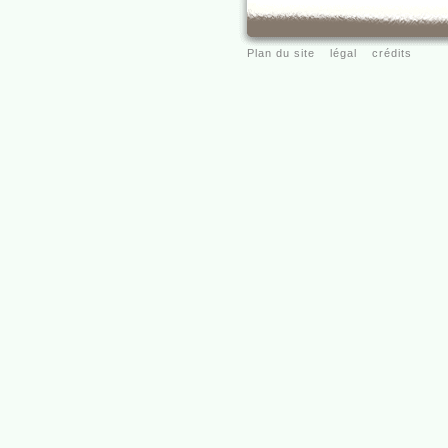
Plan du site
légal
crédits