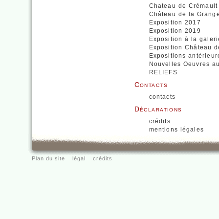
Chateau de Crémault
Château de la Grang
Exposition 2017
Exposition 2019
Exposition à la galer
Exposition Château d
Expositions antèrieu
Nouvelles Oeuvres a
RELIEFS
Contacts
contacts
Déclarations
crédits
mentions légales
Plan du site
légal
crédits